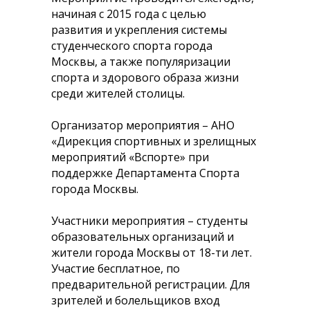
начиная с 2015 года с целью
развития и укрепления системы
студенческого спорта города
Москвы, а также популяризации
спорта и здорового образа жизни
среди жителей столицы.
Организатор мероприятия – АНО
«Дирекция спортивных и зрелищных
мероприятий «Вспорте» при
поддержке Департамента Спорта
города Москвы.
Участники мероприятия – студенты
образовательных организаций и
жители города Москвы от 18-ти лет.
Участие бесплатное, по
предварительной регистрации. Для
зрителей и болельщиков вход