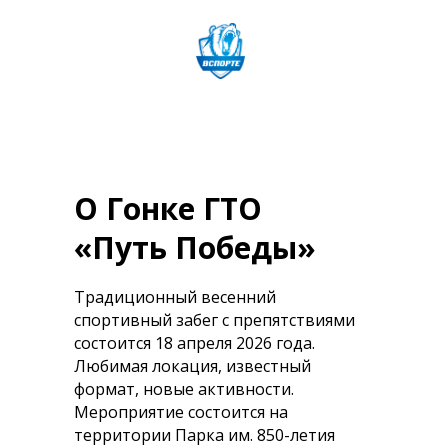
О Гонке ГТО
«Путь Победы»
Традиционный весенний
спортивный забег с препятствиями
состоится 18 апреля 2026 года.
Любимая локация, известный
формат, новые активности.
Мероприятие состоится на
территории Парка им. 850-летия