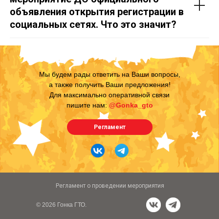
объявления открытия регистрации в
социальных сетях. Что это значит?
Мы будем рады ответить на Ваши вопросы,
а также получить Ваши предложения!
Для максимально оперативной связи
пишите нам
:
@Gonka_gto
Регламент
Регламент о проведении мероприятия
© 2026 Гонка ГТО.