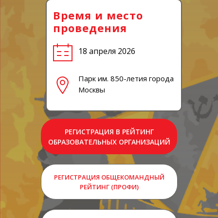
Время и место
проведения
18 апреля 2026
Парк им. 850-летия города
Москвы
РЕГИСТРАЦИЯ В РЕЙТИНГ
ОБРАЗОВАТЕЛЬНЫХ ОРГАНИЗАЦИЙ
РЕГИСТРАЦИЯ ОБЩЕКОМАНДНЫЙ
РЕЙТИНГ (ПРОФИ)