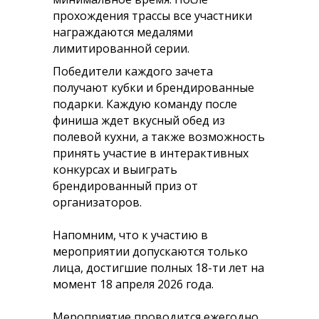
прохождения трассы все участники
награждаются медалями
лимитированной серии.
Победители каждого зачета
получают кубки и брендированные
подарки. Каждую команду после
финиша ждет вкусный обед из
полевой кухни, а также возможность
принять участие в интерактивных
конкурсах и выиграть
брендированный приз от
организаторов.
Напомним, что к участию в
мероприятии допускаются только
лица, достигшие полных 18-ти лет на
момент 18 апреля 2026 года.
Мероприятие проводится ежегодно,