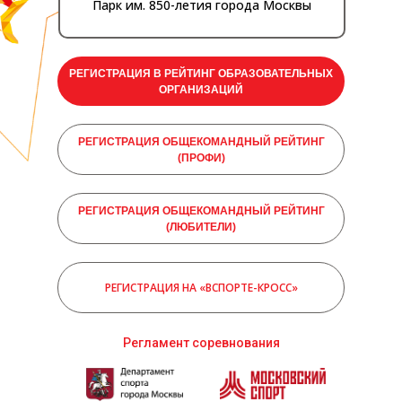
Парк им. 850-летия города Москвы
РЕГИСТРАЦИЯ В РЕЙТИНГ ОБРАЗОВАТЕЛЬНЫХ
ОРГАНИЗАЦИЙ
РЕГИСТРАЦИЯ ОБЩЕКОМАНДНЫЙ РЕЙТИНГ
(ПРОФИ)
РЕГИСТРАЦИЯ ОБЩЕКОМАНДНЫЙ РЕЙТИНГ
(ЛЮБИТЕЛИ)
РЕГИСТРАЦИЯ НА «ВСПОРТЕ-КРОСС»
Регламент соревнования