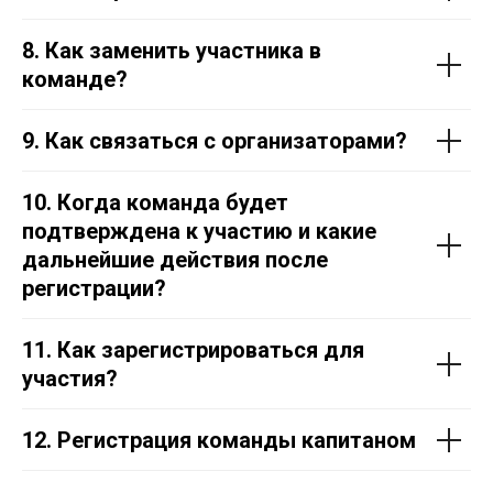
8. Как заменить участника в
команде?
9. Как связаться с организаторами?
10. Когда команда будет
подтверждена к участию и какие
дальнейшие действия после
регистрации?
11. Как зарегистрироваться для
участия?
12. Регистрация команды капитаном