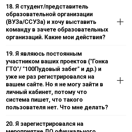
18. Я студент/представитель
образовательной организации
(ВУЗа/ССУЗа) и хочу выставить
команду в зачете образовательных
организаций. Какие мои действия?
19. Я являюсь постоянным
участником ваших проектов ("Гонка
ГТО"/ "100Пудовый забег" и др.) и
уже не раз регистрировался на
вашем сайте. Но я не могу зайти в
личный кабинет, потому что
система пишет, что такого
пользователя нет. Что мне делать?
20. Я зарегистрировался на
мероприятие ДО официального