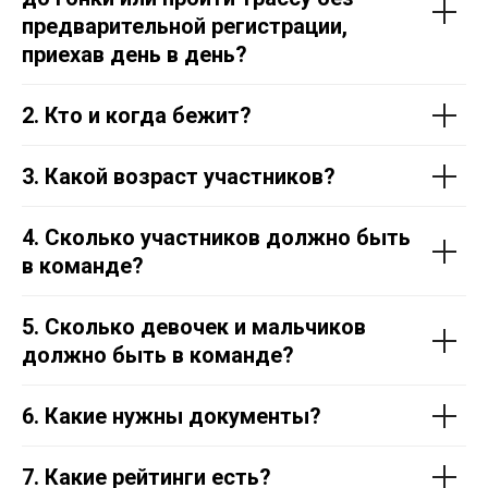
предварительной регистрации,
приехав день в день?
2. Кто и когда бежит?
3. Какой возраст участников?
4. Сколько участников должно быть
в команде?
5. Сколько девочек и мальчиков
должно быть в команде?
6. Какие нужны документы?
7. Какие рейтинги есть?