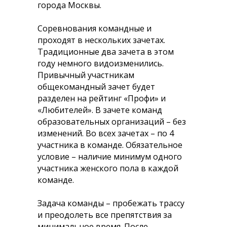
города Москвы.
Соревнования командные и
проходят в нескольких зачетах.
Традиционные два зачета в этом
году немного видоизменились.
Привычный участникам
общекомандный зачет будет
разделен на рейтинг «Профи» и
«Любителей». В зачете команд
образовательных организаций – без
изменений. Во всех зачетах – по 4
участника в команде. Обязательное
условие – наличие минимум одного
участника женского пола в каждой
команде.
Задача команды – пробежать трассу
и преодолеть все препятствия за
минимальное время. После