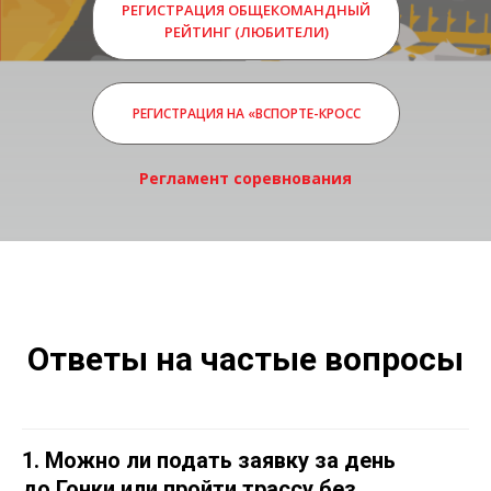
РЕГИСТРАЦИЯ ОБЩЕКОМАНДНЫЙ
РЕЙТИНГ (ЛЮБИТЕЛИ)
РЕГИСТРАЦИЯ НА «ВСПОРТЕ-КРОСС
Регламент соревнования
Ответы на частые вопросы
1. Можно ли подать заявку за день
до Гонки или пройти трассу без