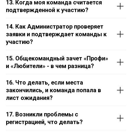
13. Когда моя команда считается
подтвержденной к участию?
14. Как Администратор проверяет
заявки и подтверждает команды к
участию?
15. Общекомандный зачет «Профи»
и «Любители» - в чем разница?
16. Что делать, если места
закончились, и команда попала в
лист ожидания?
17. Возникли проблемы с
регистрацией, что делать?