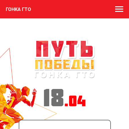
ГОНКА ГТО